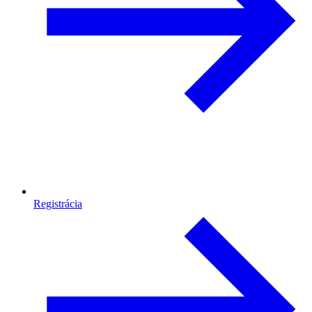
Registrácia