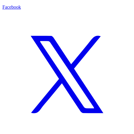
Facebook