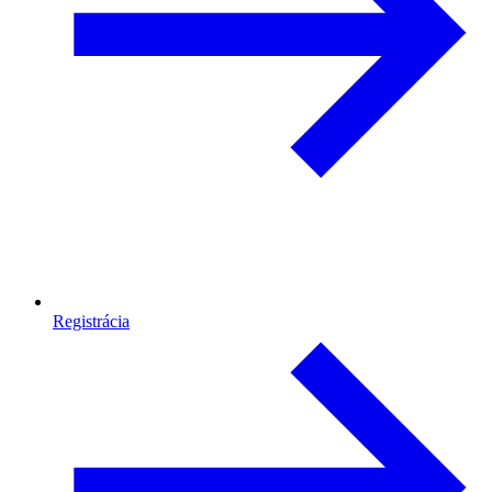
Registrácia