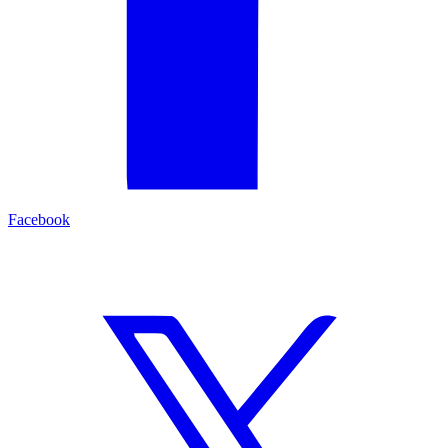
Facebook