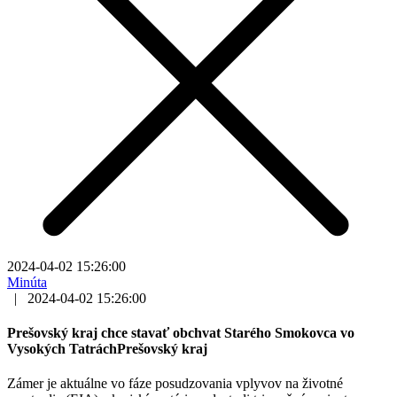
2024-04-02 15:26:00
Minúta
|
2024-04-02 15:26:00
Prešovský kraj chce stavať obchvat Starého Smokovca vo
Vysokých TatráchPrešovský kraj
Zámer je aktuálne vo fáze posudzovania vplyvov na životné