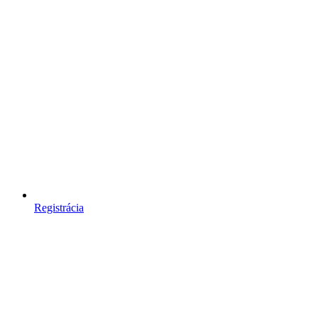
Registrácia