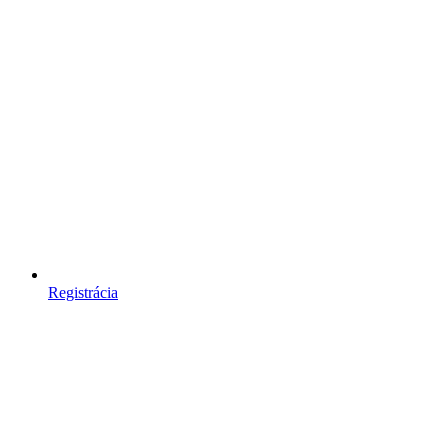
Registrácia