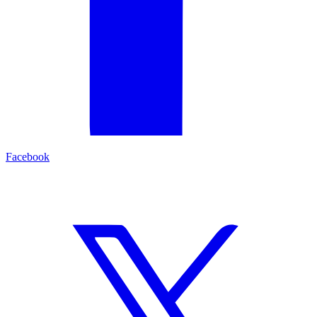
Facebook