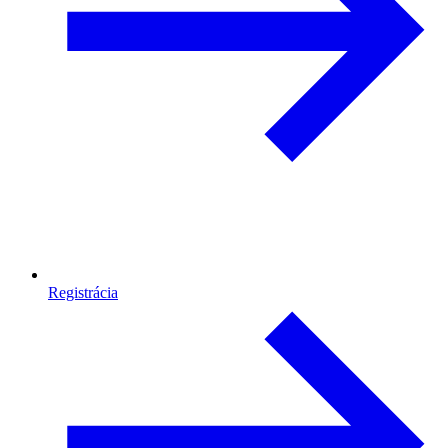
Registrácia