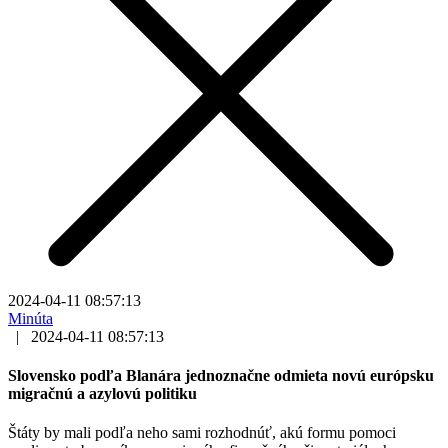
2024-04-11 08:57:13
Minúta
|
2024-04-11 08:57:13
Slovensko podľa Blanára jednoznačne odmieta novú európsku
migračnú a azylovú politiku
Štáty by mali podľa neho sami rozhodnúť, akú formu pomoci