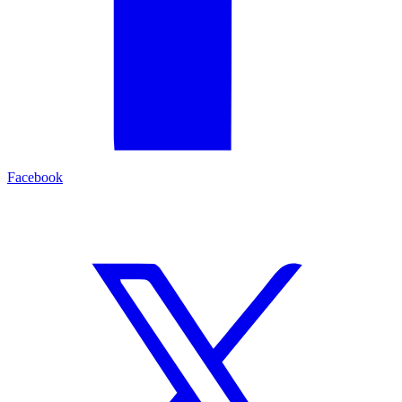
Facebook