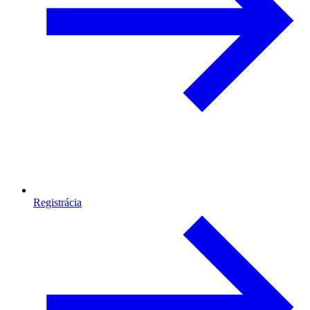
Registrácia