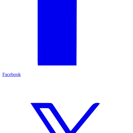
Facebook