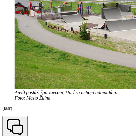
Areál poslúži športovcom, ktorí sa neboja adrenalínu.
Foto: Mesto Žilina
(tasr)