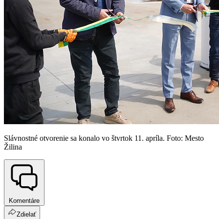
Slávnostné otvorenie sa konalo vo štvrtok 11. apríla. Foto: Mesto
Žilina
Komentáre
Zdielať