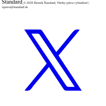
© 2026
Denník Štandard, Všetky práva vyhradené |
oprava@standard.sk