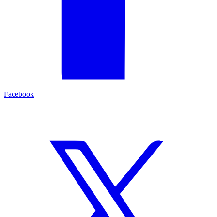
Facebook