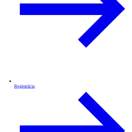
Registrácia