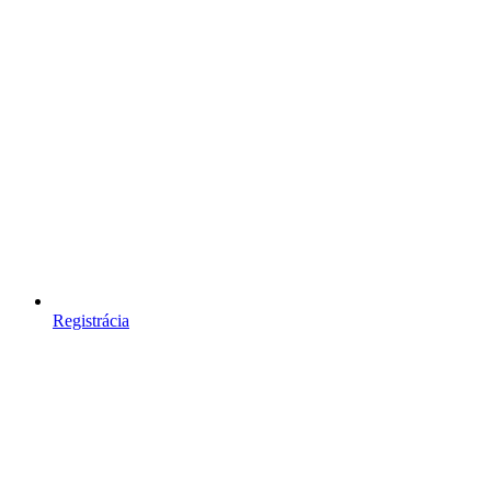
Registrácia