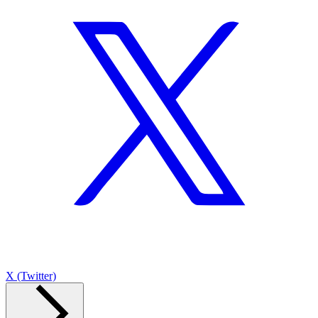
X (Twitter)