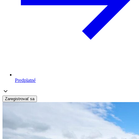
Predplatné
Zaregistrovať sa