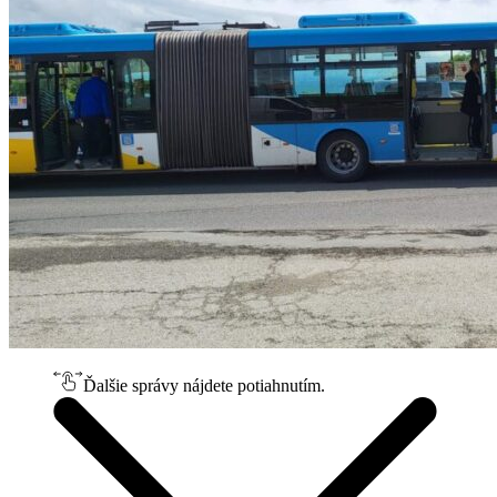
Ďalšie správy nájdete potiahnutím.