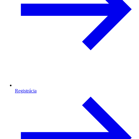
Registrácia