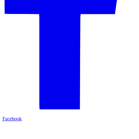
Facebook