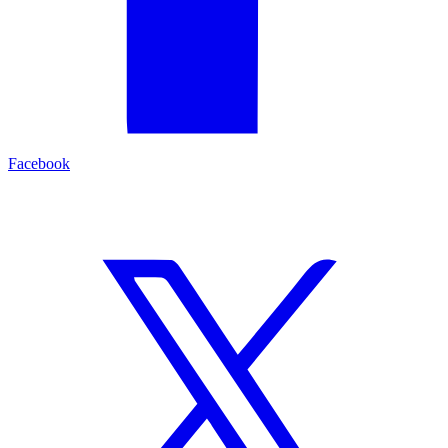
Facebook