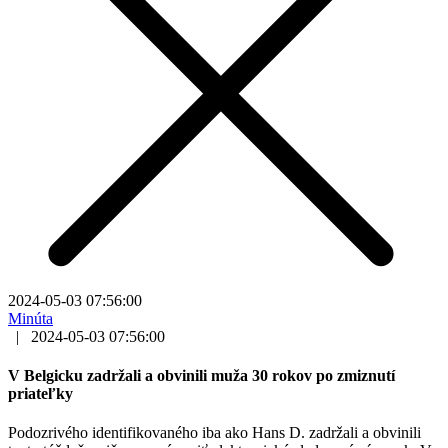
2024-05-03 07:56:00
Minúta
|
2024-05-03 07:56:00
V Belgicku zadržali a obvinili muža 30 rokov po zmiznutí
priateľky
Podozrivého identifikovaného iba ako Hans D. zadržali a obvinili