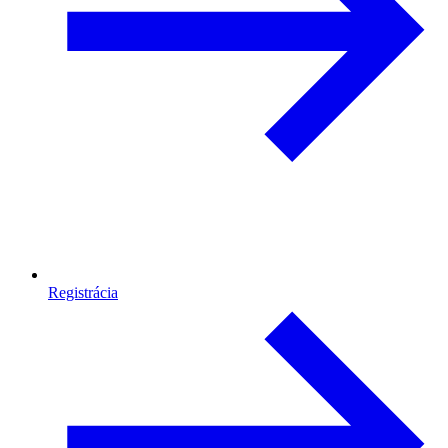
Registrácia