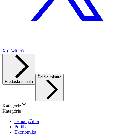
X (Twitter)
Ďalšia minúta
Predošlá minúta
Kategórie
Kategórie
Téma týždňa
Politika
Ekonomika