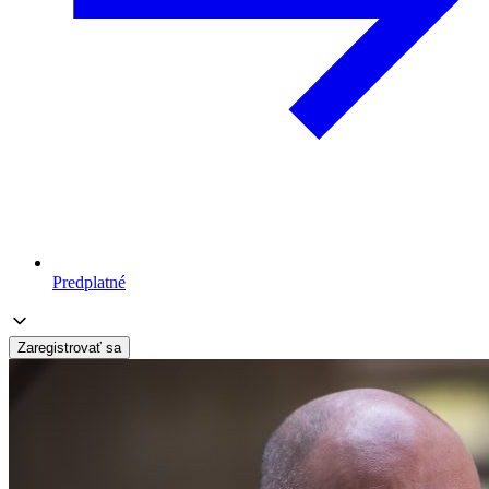
Predplatné
Zaregistrovať sa