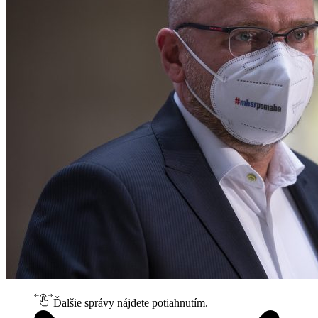
Ďalšie správy nájdete potiahnutím.