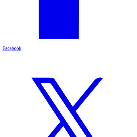
Facebook