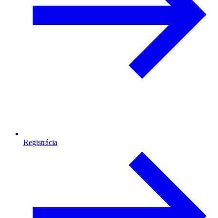
Registrácia