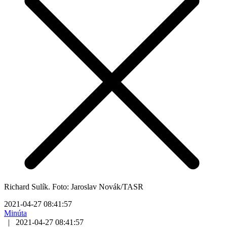
Richard Sulík. Foto: Jaroslav Novák/TASR
2021-04-27 08:41:57
Minúta
|
2021-04-27 08:41:57