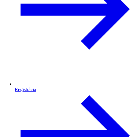
Registrácia