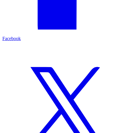
Facebook