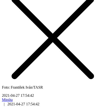
Foto: František Iván/TASR
2021-04-27 17:54:42
Minúta
|
2021-04-27 17:54:42