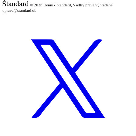
© 2026
Denník Štandard, Všetky práva vyhradené |
oprava@standard.sk