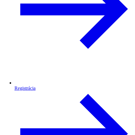
Registrácia