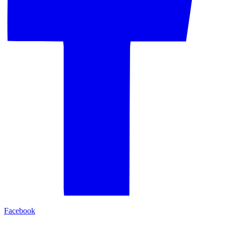
Facebook