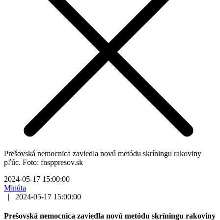
Prešovská nemocnica zaviedla novú metódu skríningu rakoviny
pľúc. Foto: fnsppresov.sk
2024-05-17 15:00:00
Minúta
|
2024-05-17 15:00:00
Prešovská nemocnica zaviedla novú metódu skríningu rakoviny