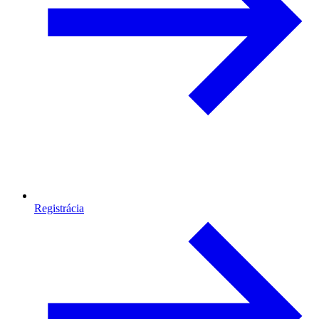
Registrácia