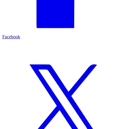
Facebook