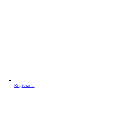
Registrácia