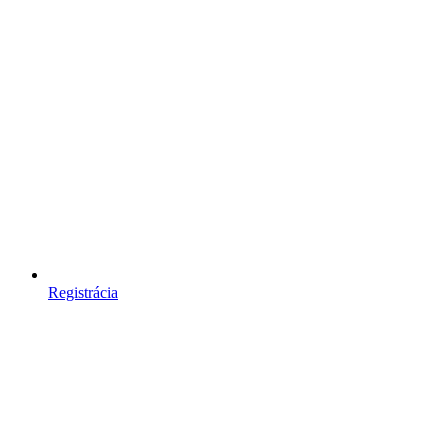
Registrácia