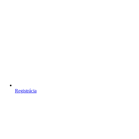
Registrácia