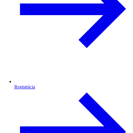
Registrácia