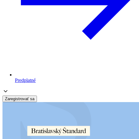
Predplatné
Zaregistrovať sa