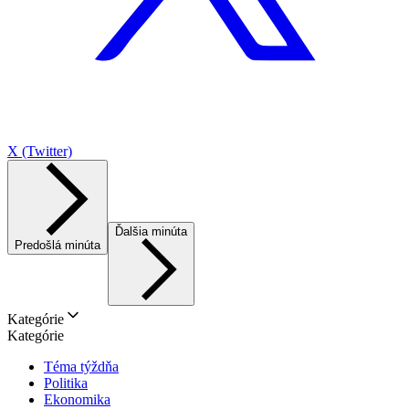
X (Twitter)
Ďalšia minúta
Predošlá minúta
Kategórie
Kategórie
Téma týždňa
Politika
Ekonomika