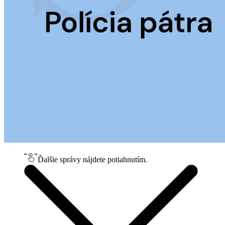
Ďalšie správy nájdete potiahnutím.