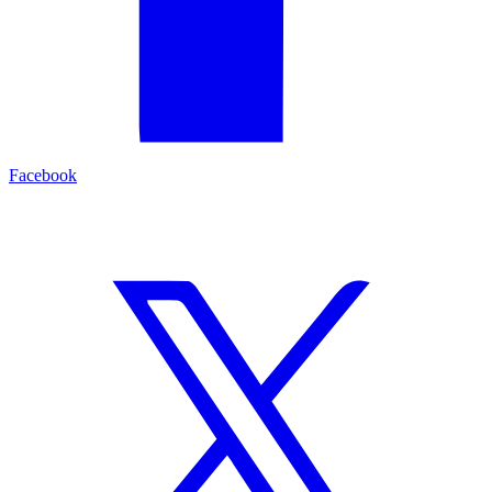
Facebook