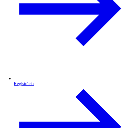
Registrácia