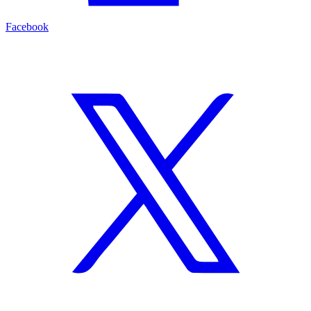
Facebook