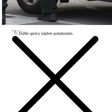
Ďalšie správy nájdete potiahnutím.