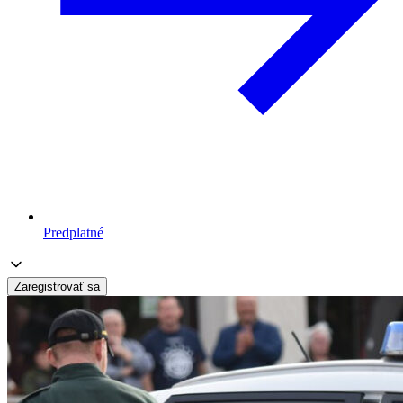
Predplatné
Zaregistrovať sa