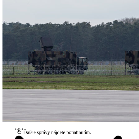
Ďalšie správy nájdete potiahnutím.