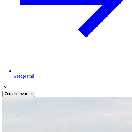
Predplatné
Zaregistrovať sa