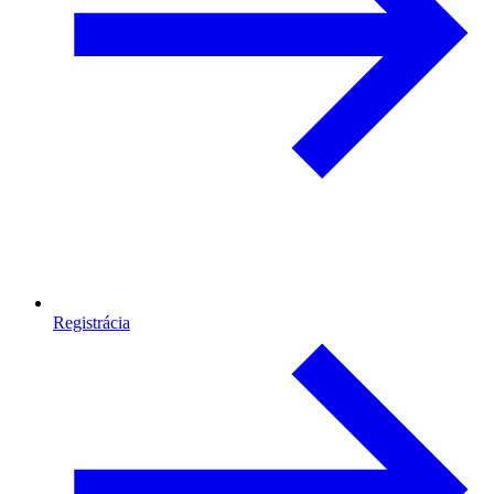
Registrácia