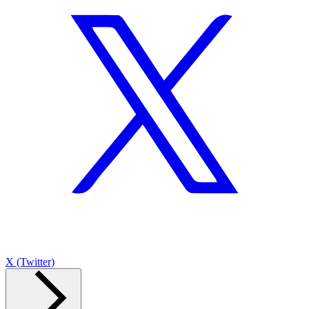
X (Twitter)