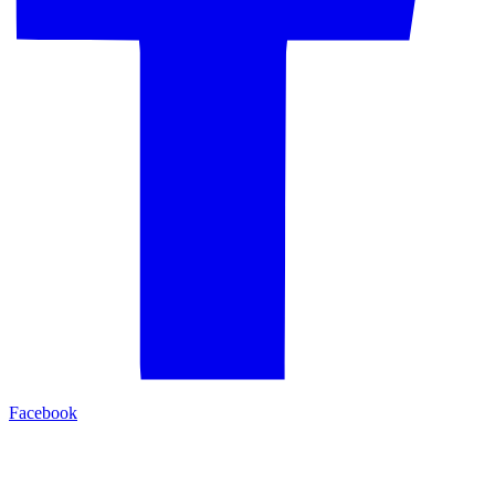
Facebook