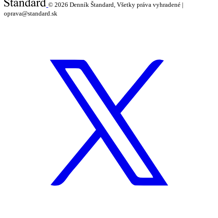
© 2026
Denník Štandard, Všetky práva vyhradené |
oprava@standard.sk