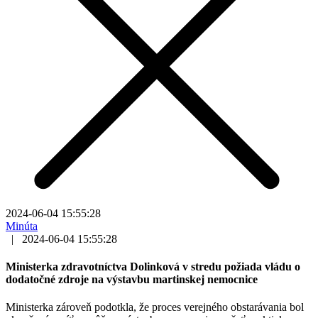
2024-06-04 15:55:28
Minúta
|
2024-06-04 15:55:28
Ministerka zdravotníctva Dolinková v stredu požiada vládu o
dodatočné zdroje na výstavbu martinskej nemocnice
Ministerka zároveň podotkla, že proces verejného obstarávania bol