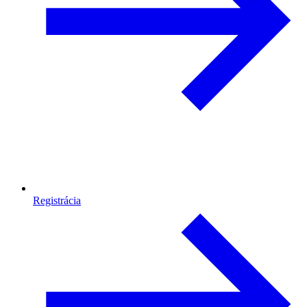
Registrácia