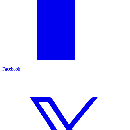
Facebook