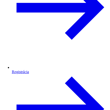
Registrácia