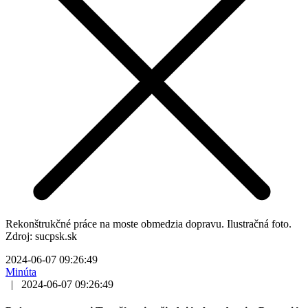
Rekonštrukčné práce na moste obmedzia dopravu. Ilustračná foto.
Zdroj: sucpsk.sk
2024-06-07 09:26:49
Minúta
|
2024-06-07 09:26:49