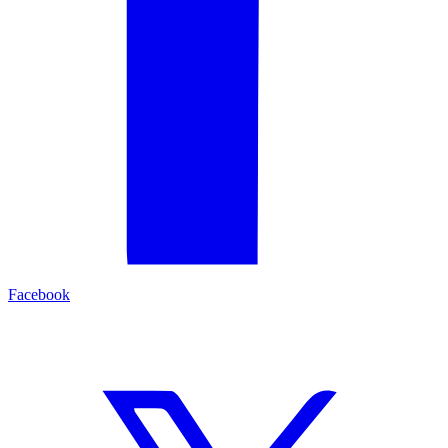
Facebook