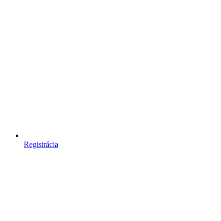
Registrácia