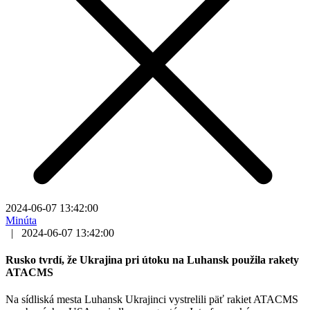
2024-06-07 13:42:00
Minúta
|
2024-06-07 13:42:00
Rusko tvrdí, že Ukrajina pri útoku na Luhansk použila rakety
ATACMS
Na sídliská mesta Luhansk Ukrajinci vystrelili päť rakiet ATACMS