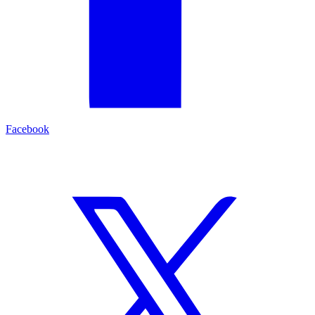
Facebook