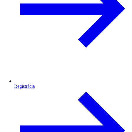
Registrácia