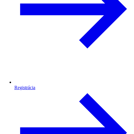
Registrácia