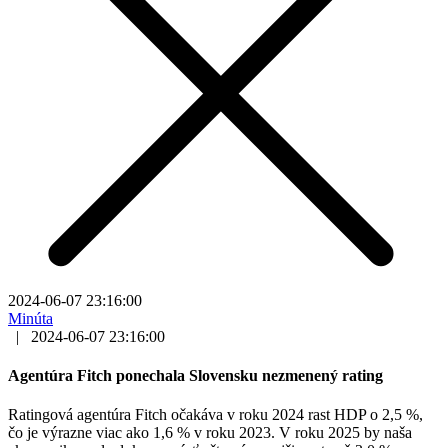
2024-06-07 23:16:00
Minúta
|
2024-06-07 23:16:00
Agentúra Fitch ponechala Slovensku nezmenený rating
Ratingová agentúra Fitch očakáva v roku 2024 rast HDP o 2,5 %,
čo je výrazne viac ako 1,6 % v roku 2023. V roku 2025 by naša