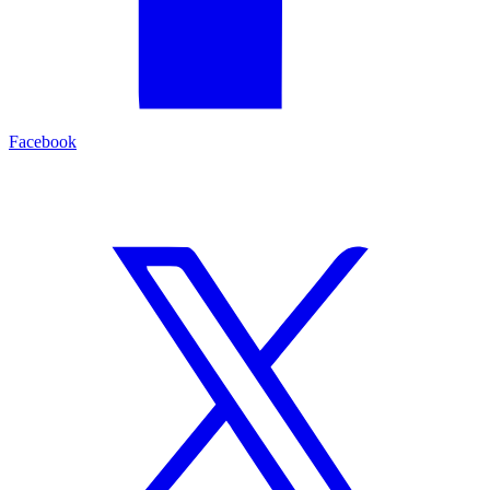
Facebook