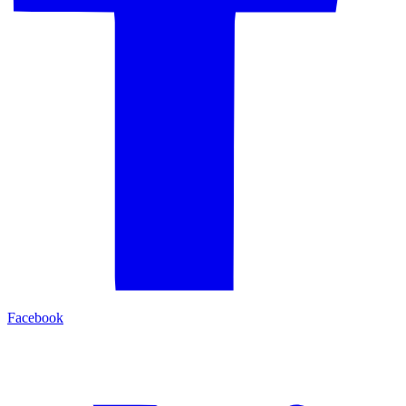
Facebook