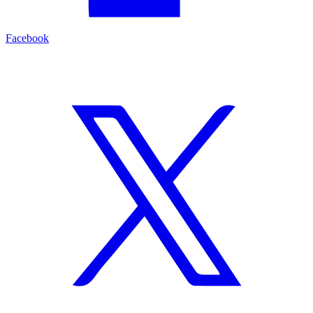
Facebook