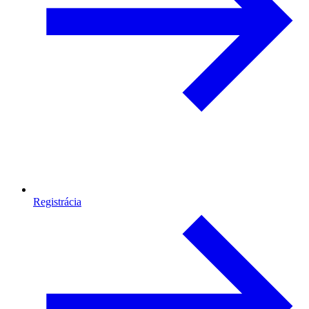
Registrácia