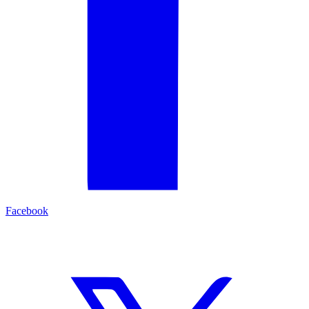
Facebook