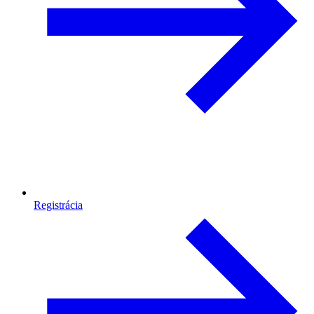
Registrácia