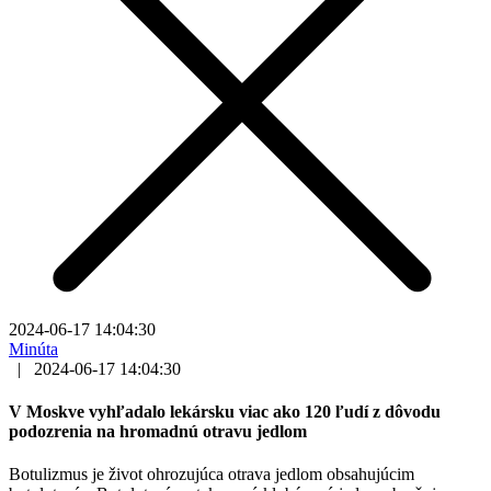
2024-06-17 14:04:30
Minúta
|
2024-06-17 14:04:30
V Moskve vyhľadalo lekársku viac ako 120 ľudí z dôvodu
podozrenia na hromadnú otravu jedlom
Botulizmus je život ohrozujúca otrava jedlom obsahujúcim