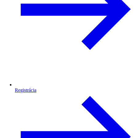
Registrácia