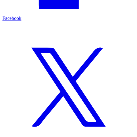
Facebook