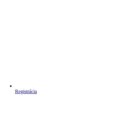
Registrácia