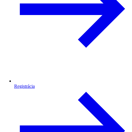
Registrácia