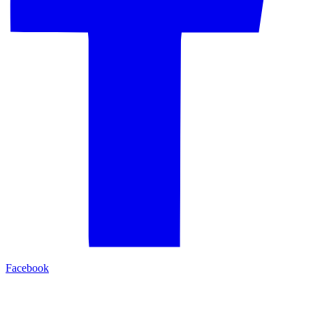
Facebook