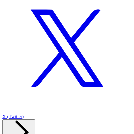
X (Twitter)