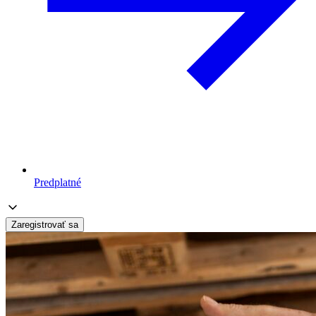
Predplatné
Zaregistrovať sa