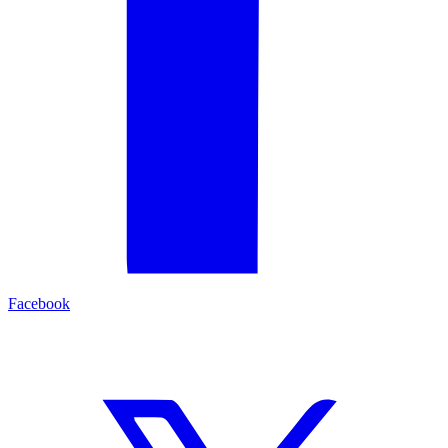
Facebook