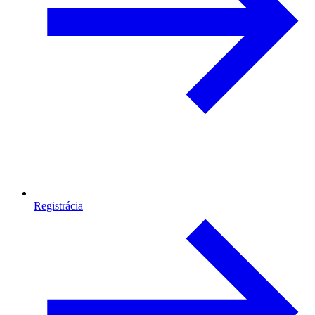
Registrácia