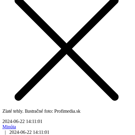
Zlaté tehly. Ilustračné foto: Profimedia.sk
2024-06-22 14:11:01
Minúta
|
2024-06-22 14:11:01