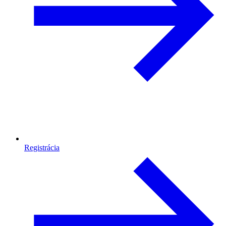
Registrácia