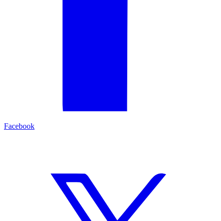
Facebook