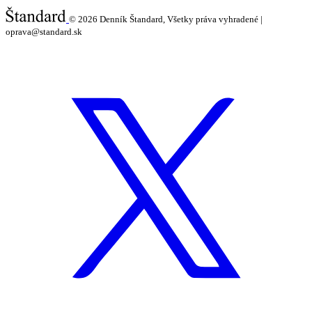
© 2026
Denník Štandard, Všetky práva vyhradené |
oprava@standard.sk