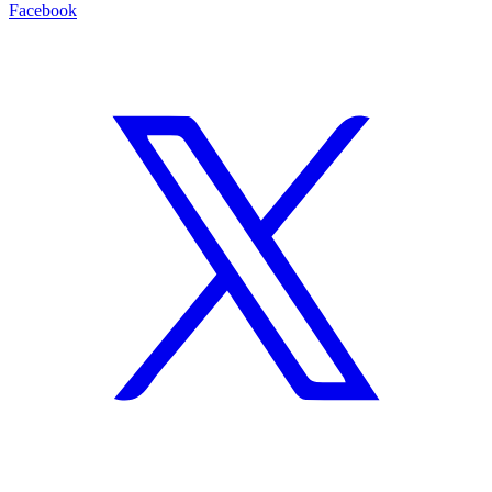
Facebook