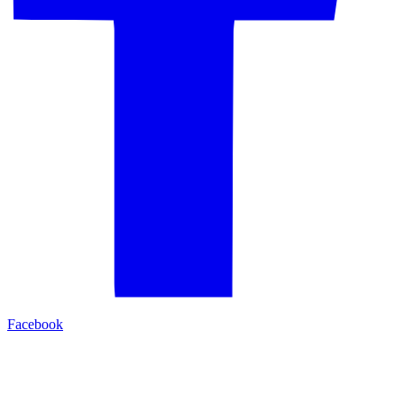
Facebook