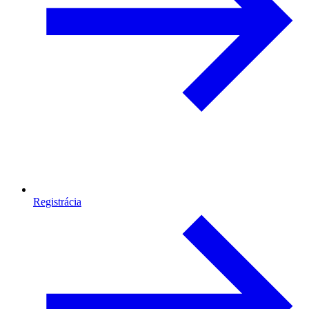
Registrácia