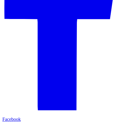
Facebook