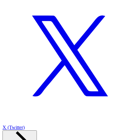
X (Twitter)