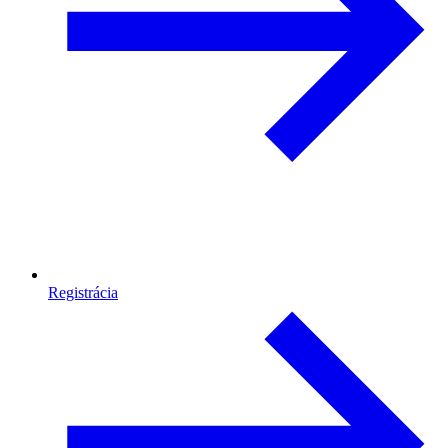
Registrácia