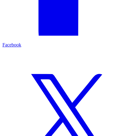
Facebook