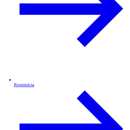
Registrácia