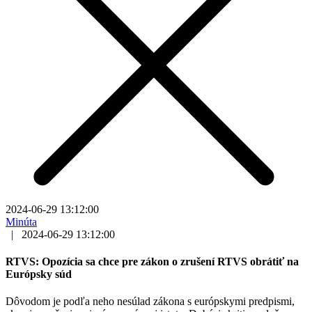
2024-06-29 13:12:00
Minúta
|
2024-06-29 13:12:00
RTVS: Opozícia sa chce pre zákon o zrušení RTVS obrátiť na
Európsky súd
Dôvodom je podľa neho nesúlad zákona s európskymi predpismi,