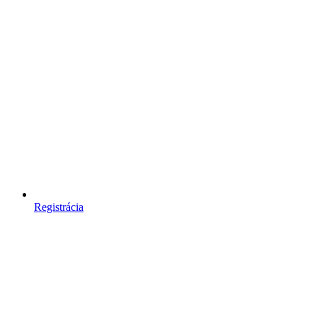
Registrácia