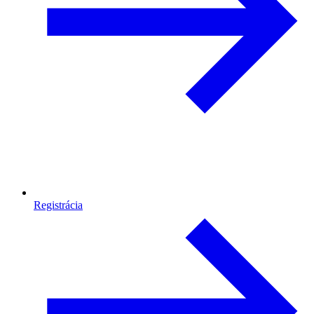
Registrácia