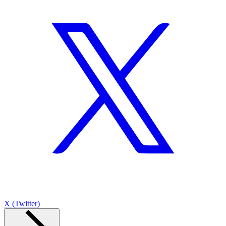
X (Twitter)