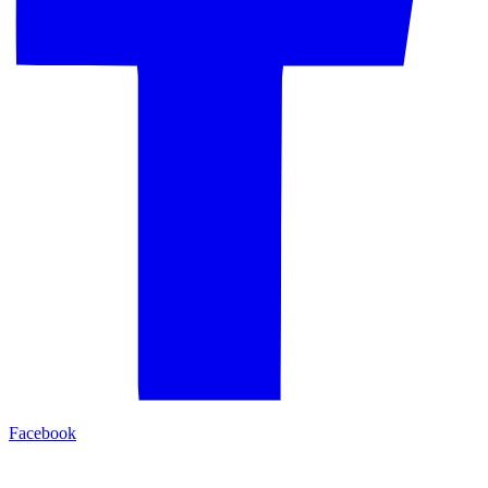
Facebook