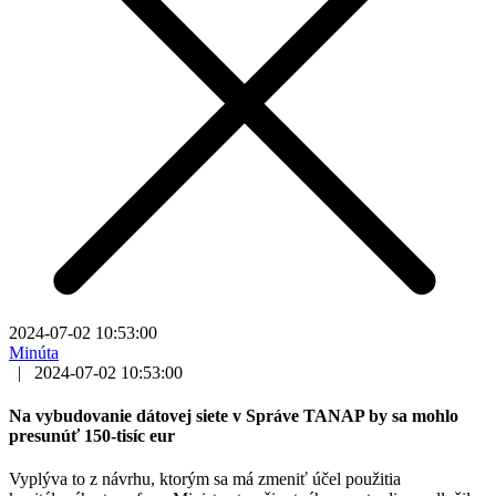
2024-07-02 10:53:00
Minúta
|
2024-07-02 10:53:00
Na vybudovanie dátovej siete v Správe TANAP by sa mohlo
presunúť 150-tisíc eur
Vyplýva to z návrhu, ktorým sa má zmeniť účel použitia