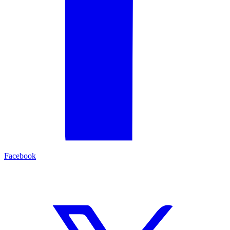
Facebook