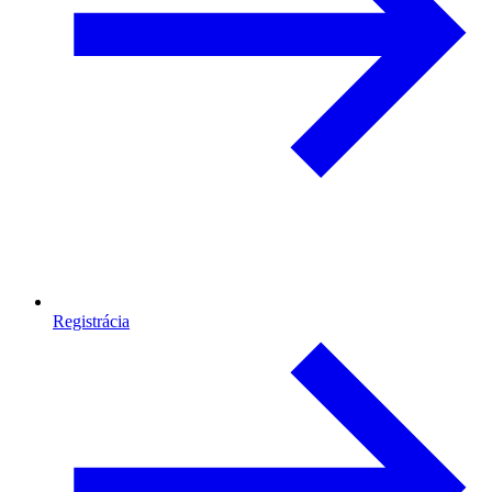
Registrácia