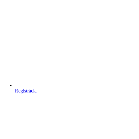
Registrácia