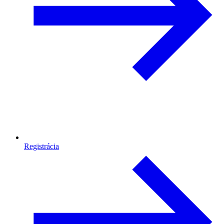
Registrácia