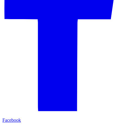
Facebook