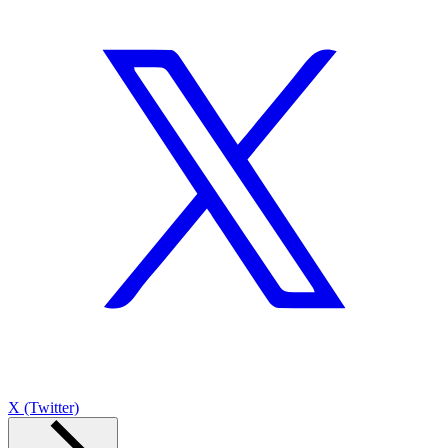
X (Twitter)