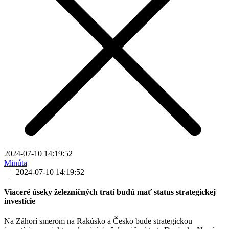
2024-07-10 14:19:52
Minúta
|
2024-07-10 14:19:52
Viaceré úseky železničných tratí budú mať status strategickej
investície
Na Záhorí smerom na Rakúsko a Česko bude strategickou