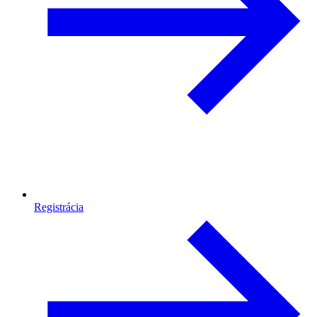
Registrácia