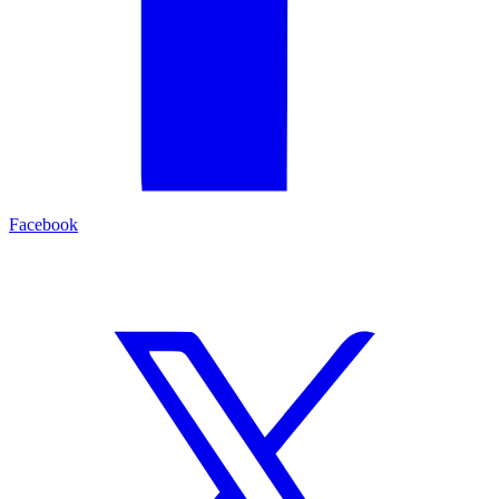
Facebook