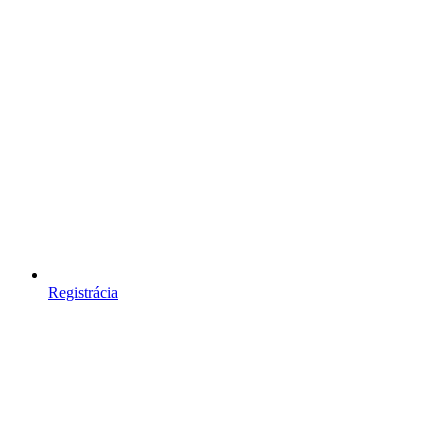
Registrácia