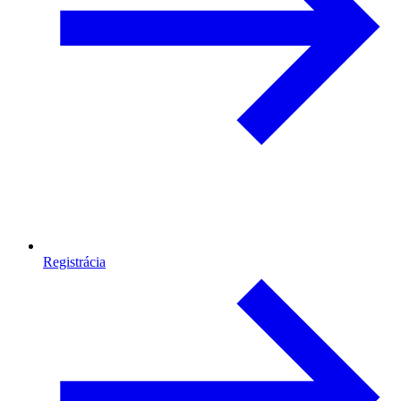
Registrácia