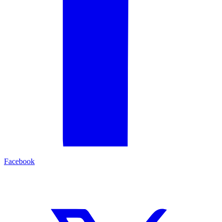
Facebook