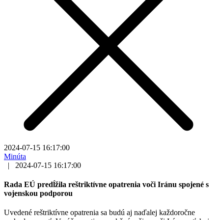
2024-07-15 16:17:00
Minúta
|
2024-07-15 16:17:00
Rada EÚ predĺžila reštriktívne opatrenia voči Iránu spojené s
vojenskou podporou
Uvedené reštriktívne opatrenia sa budú aj naďalej každoročne