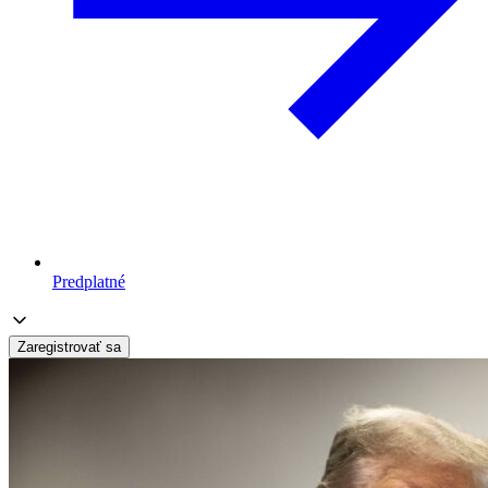
Predplatné
Zaregistrovať sa