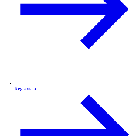
Registrácia