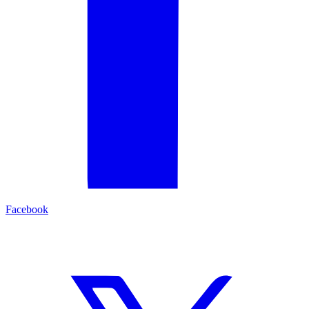
Facebook