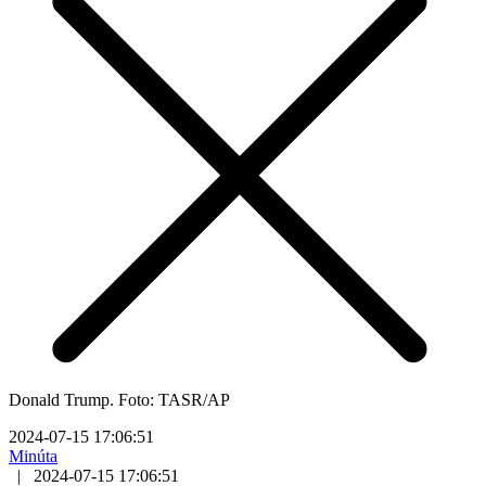
Donald Trump. Foto: TASR/AP
2024-07-15 17:06:51
Minúta
|
2024-07-15 17:06:51