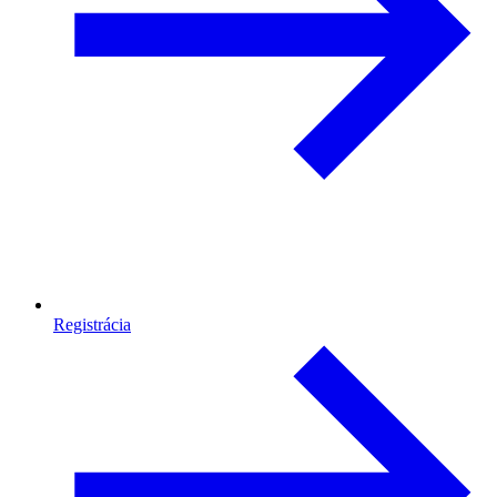
Registrácia