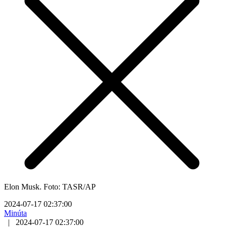
Elon Musk. Foto: TASR/AP
2024-07-17 02:37:00
Minúta
|
2024-07-17 02:37:00