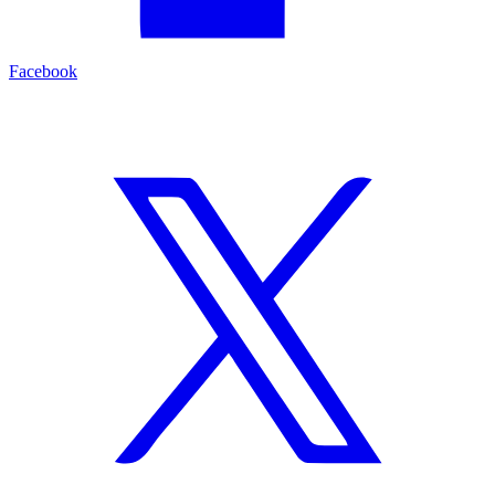
Facebook