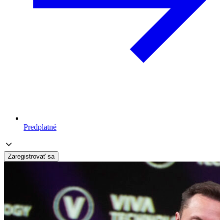
Predplatné
Zaregistrovať sa