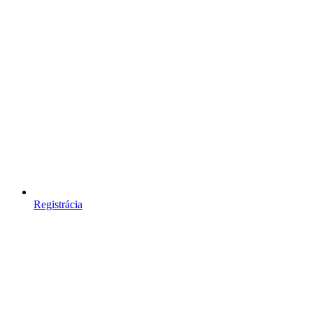
Registrácia