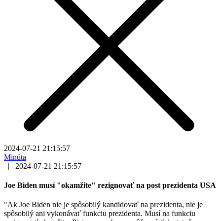
2024-07-21 21:15:57
Minúta
|
2024-07-21 21:15:57
Joe Biden musí "okamžite" rezignovať na post prezidenta USA
"Ak Joe Biden nie je spôsobilý kandidovať na prezidenta, nie je
spôsobilý ani vykonávať funkciu prezidenta. Musí na funkciu