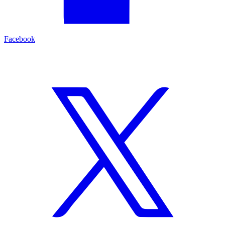
Facebook