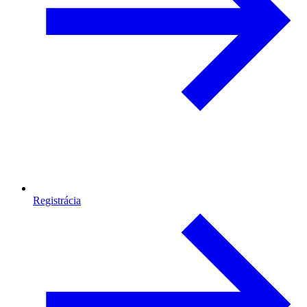
Registrácia