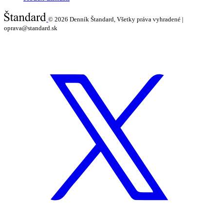
© 2026
Denník Štandard, Všetky práva vyhradené |
oprava@standard.sk