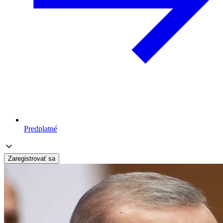
Predplatné
Zaregistrovať sa