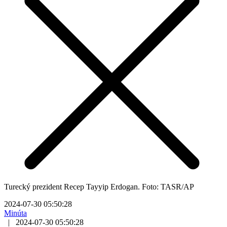
Turecký prezident Recep Tayyip Erdogan. Foto: TASR/AP
2024-07-30 05:50:28
Minúta
|
2024-07-30 05:50:28