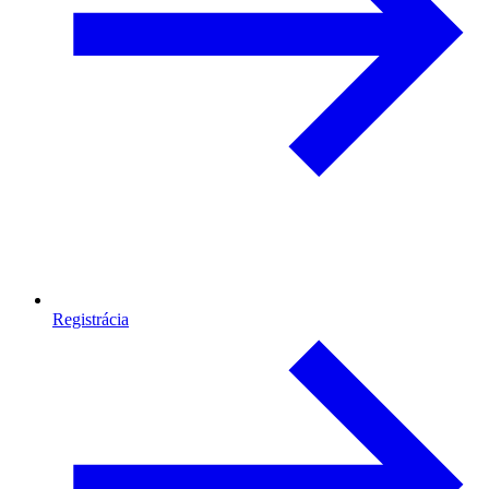
Registrácia