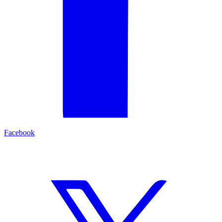
Facebook