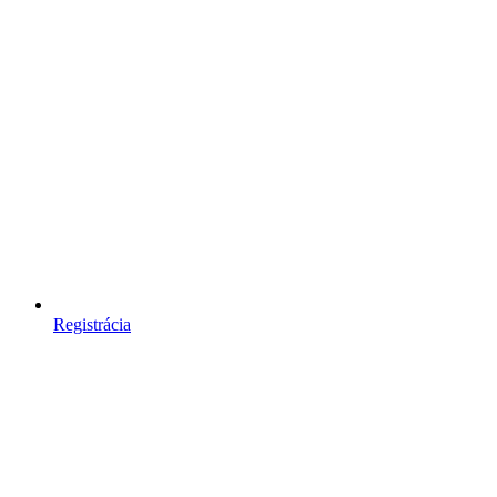
Registrácia